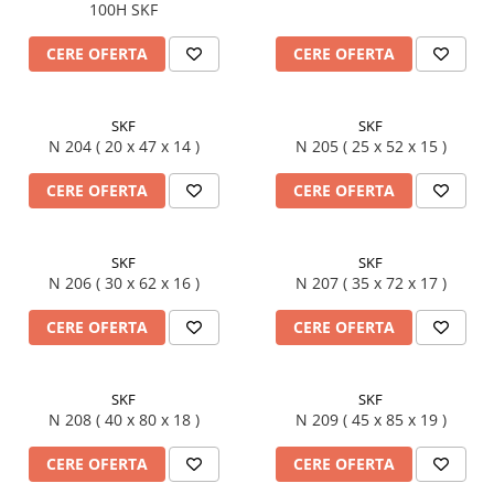
100H SKF
XPB
CERE OFERTA
CERE OFERTA
XPZ
SKF
SKF
N 204 ( 20 x 47 x 14 )
N 205 ( 25 x 52 x 15 )
CERE OFERTA
CERE OFERTA
SKF
SKF
N 206 ( 30 x 62 x 16 )
N 207 ( 35 x 72 x 17 )
CERE OFERTA
CERE OFERTA
SKF
SKF
N 208 ( 40 x 80 x 18 )
N 209 ( 45 x 85 x 19 )
CERE OFERTA
CERE OFERTA