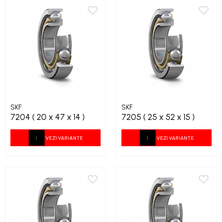
SKF
SKF
7204 ( 20 x 47 x 14 )
7205 ( 25 x 52 x 15 )
VEZI VARIANTE
VEZI VARIANTE