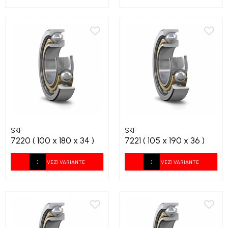
SKF
SKF
7220 ( 100 x 180 x 34 )
7221 ( 105 x 190 x 36 )
VEZI VARIANTE
VEZI VARIANTE