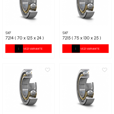
SKF
SKF
7214 ( 70 x 125 x 24 )
7215 ( 75 x 130 x 25 )
VEZI VARIANTE
VEZI VARIANTE