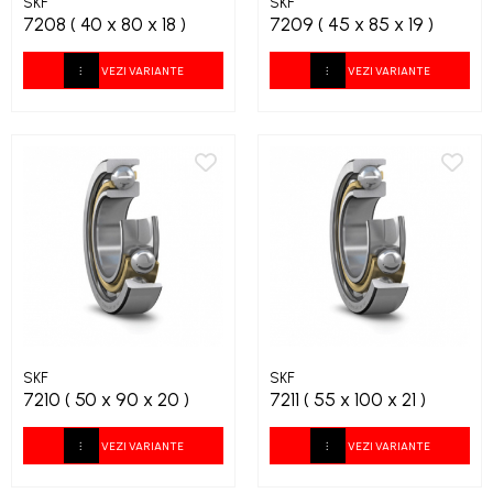
SKF
SKF
7208 ( 40 x 80 x 18 )
7209 ( 45 x 85 x 19 )
VEZI VARIANTE
VEZI VARIANTE
SKF
SKF
7210 ( 50 x 90 x 20 )
7211 ( 55 x 100 x 21 )
VEZI VARIANTE
VEZI VARIANTE