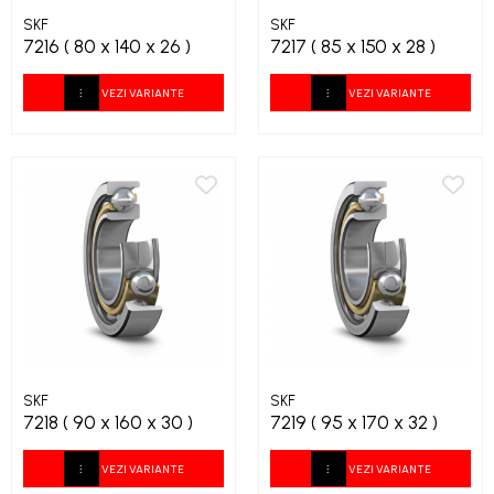
SKF
SKF
7216 ( 80 x 140 x 26 )
7217 ( 85 x 150 x 28 )
VEZI VARIANTE
VEZI VARIANTE
SKF
SKF
7218 ( 90 x 160 x 30 )
7219 ( 95 x 170 x 32 )
VEZI VARIANTE
VEZI VARIANTE