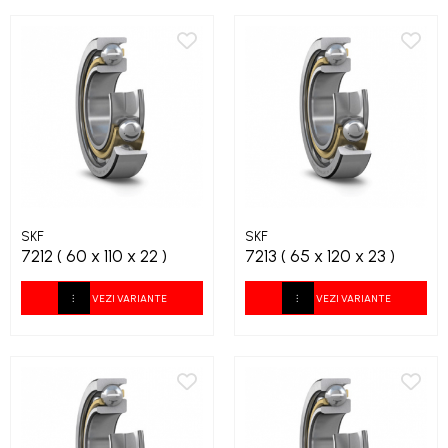
SKF
SKF
7212 ( 60 x 110 x 22 )
7213 ( 65 x 120 x 23 )
VEZI VARIANTE
VEZI VARIANTE