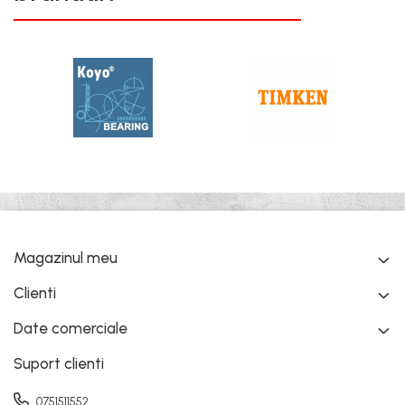
Magazinul meu
Clienti
Date comerciale
Suport clienti
0751511552