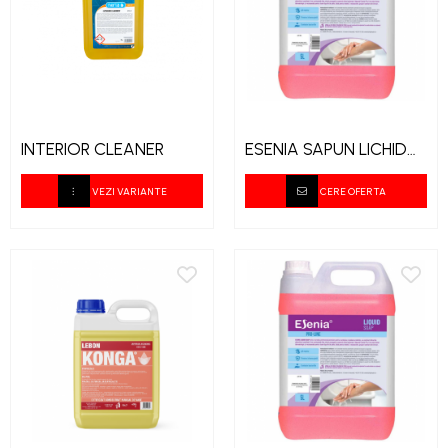
INTERIOR CLEANER
ESENIA SAPUN LICHID
ECONOMIC 5L
VEZI VARIANTE
CERE OFERTA