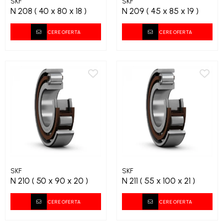
SKF
SKF
N 208 ( 40 x 80 x 18 )
N 209 ( 45 x 85 x 19 )
CERE OFERTA
CERE OFERTA
SKF
SKF
N 210 ( 50 x 90 x 20 )
N 211 ( 55 x 100 x 21 )
CERE OFERTA
CERE OFERTA