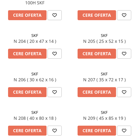
100H SKF
XPB
CERE OFERTA
CERE OFERTA
XPZ
SKF
SKF
N 204 ( 20 x 47 x 14 )
N 205 ( 25 x 52 x 15 )
CERE OFERTA
CERE OFERTA
SKF
SKF
N 206 ( 30 x 62 x 16 )
N 207 ( 35 x 72 x 17 )
CERE OFERTA
CERE OFERTA
SKF
SKF
N 208 ( 40 x 80 x 18 )
N 209 ( 45 x 85 x 19 )
CERE OFERTA
CERE OFERTA