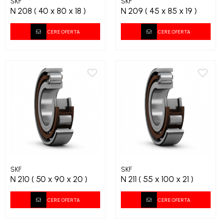
SKF
SKF
N 208 ( 40 x 80 x 18 )
N 209 ( 45 x 85 x 19 )
CERE OFERTA
CERE OFERTA
SKF
SKF
N 210 ( 50 x 90 x 20 )
N 211 ( 55 x 100 x 21 )
CERE OFERTA
CERE OFERTA