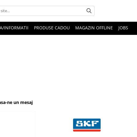
A/INFORMATII
PRODUSE CADOU
MAGAZIN OFFLINE
JOBS
Lasa-ne un mesaj