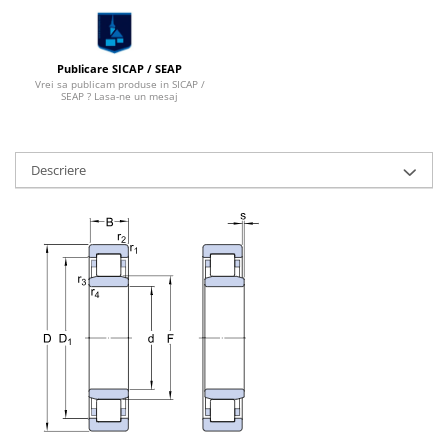
Publicare SICAP / SEAP
Vrei sa publicam produse in SICAP /
SEAP ? Lasa-ne un mesaj
Descriere