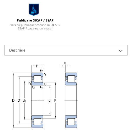
Publicare SICAP / SEAP
Vrei sa publicam produse in SICAP /
SEAP ? Lasa-ne un mesaj
Descriere