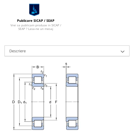
Publicare SICAP / SEAP
Vrei sa publicam produse in SICAP /
SEAP ? Lasa-ne un mesaj
Descriere