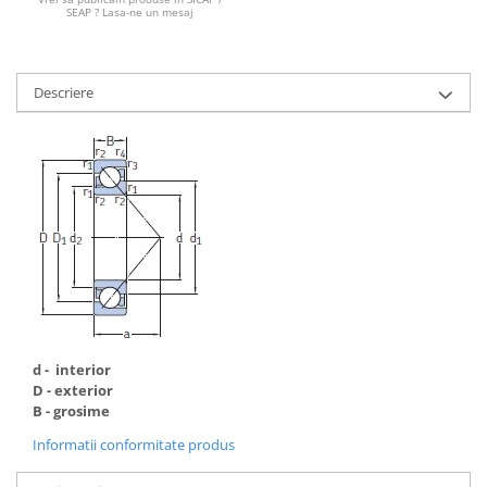
SEAP ? Lasa-ne un mesaj
Descriere
d - interior
D - exterior
B - grosime
Informatii conformitate produs