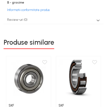
B - grosime
Informatii conformitate produs
Review-uri
(0)
Produse similare
SKF
SKF