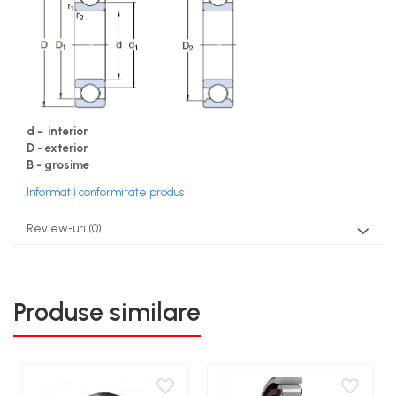
d - interior
D - exterior
B - grosime
Informatii conformitate produs
Review-uri
(0)
Produse similare