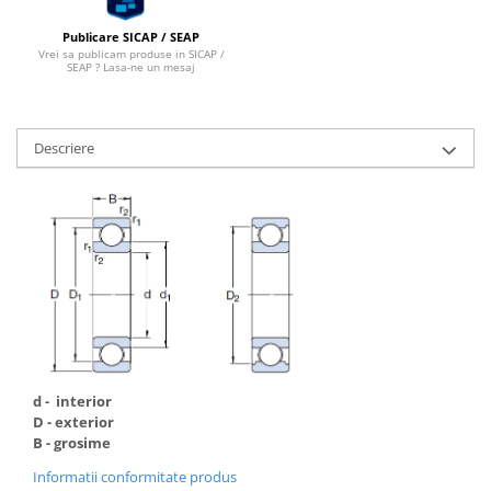
Publicare SICAP / SEAP
Vrei sa publicam produse in SICAP /
SEAP ? Lasa-ne un mesaj
Descriere
d - interior
D - exterior
B - grosime
Informatii conformitate produs