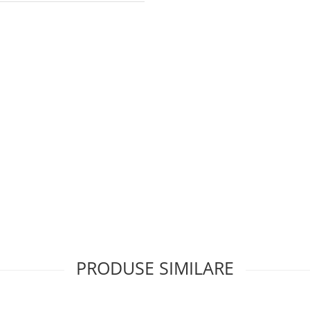
PRODUSE SIMILARE