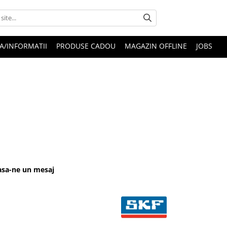
A/INFORMATII
PRODUSE CADOU
MAGAZIN OFFLINE
JOBS
Lasa-ne un mesaj