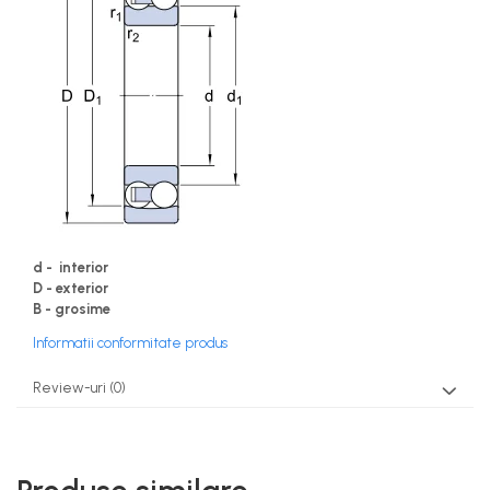
d - interior
D - exterior
B - grosime
Informatii conformitate produs
Review-uri
(0)