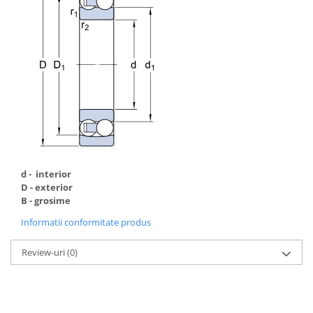
d - interior
D - exterior
B - grosime
Informatii conformitate produs
Review-uri
(0)