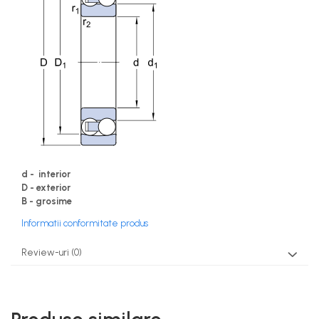
d - interior
D - exterior
B - grosime
Informatii conformitate produs
Review-uri
(0)